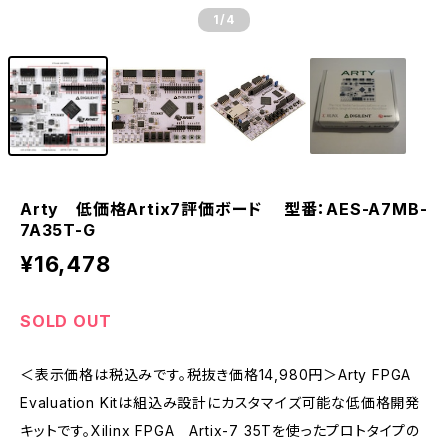
1
/4
Arty 低価格Artix7評価ボード 型番：AES-A7MB-
7A35T-G
¥16,478
SOLD OUT
＜表示価格は税込みです。税抜き価格14,980円＞Arty FPGA
Evaluation Kitは組込み設計にカスタマイズ可能な低価格開発
キットです。Xilinx FPGA Artix-7 35Tを使ったプロトタイプの