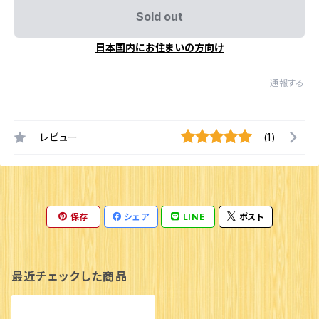
Sold out
日本国内にお住まいの方向け
通報する
レビュー
(1)
保存
シェア
LINE
ポスト
最近チェックした商品