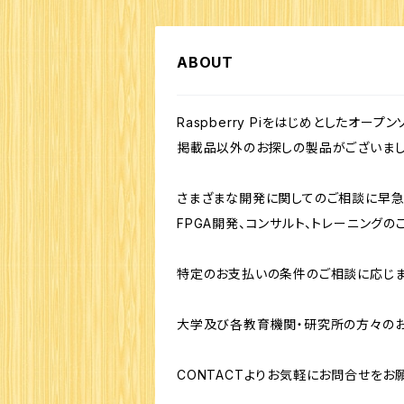
ABOUT
Raspberry Piをはじめとしたオー
掲載品以外のお探しの製品がございまし
さまざまな開発に関してのご相談に早急
FPGA開発、コンサルト、トレーニング
特定のお支払いの条件のご相談に応じま
大学及び各教育機関・研究所の方々のお
CONTACTよりお気軽にお問合せをお