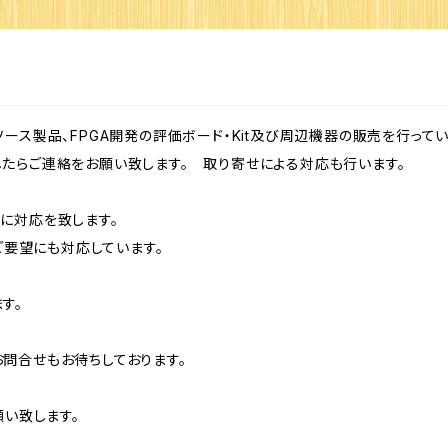
プンソース製品、FPGA開発の評価ボード・Kit及び周辺機器の販売を行ってい
たらご連絡をお願い致します。 取り寄せによる対応も行います。
に対応を致します。
のご要望にも対応しています。
す。
問合せもお待ちしております。
願い致します。